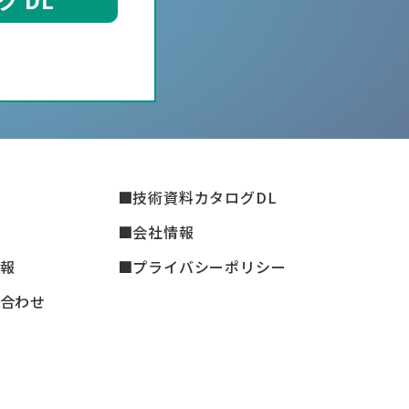
技術資料カタログDL
会社情報
報
プライバシーポリシー
合わせ