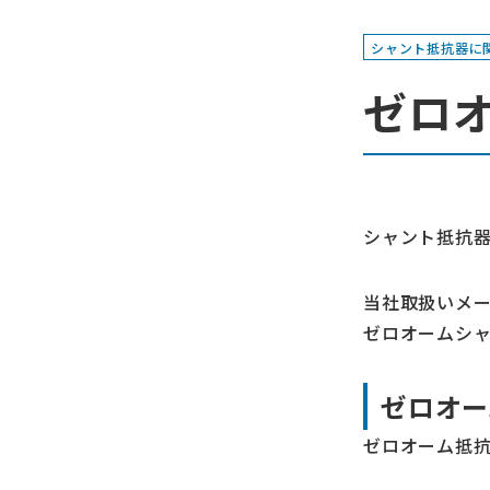
シャント抵抗器に
ゼロ
シャント抵抗
当社取扱いメー
ゼロオームシ
ゼロオー
ゼロオーム抵