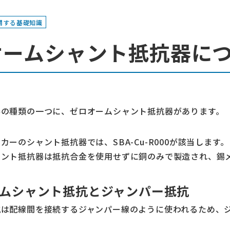
関する基礎知識
オームシャント抵抗器に
器の種類の一つに、ゼロオームシャント抵抗器があります。
カーのシャント抵抗器では、SBA-Cu-R000が該当します。
ャント抵抗器は抵抗合金を使用せずに銅のみで製造され、錫
ムシャント抵抗とジャンパー抵抗
抗は配線間を接続するジャンパー線のように使われるため、