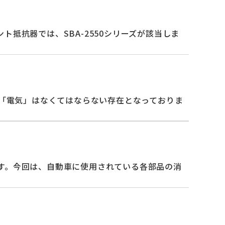
抵抗器では、SBA-2550シリーズが該当しま
で「電気」はなくてはならない存在となっておりま
す。今回は、自動車に使用されている各部品の消