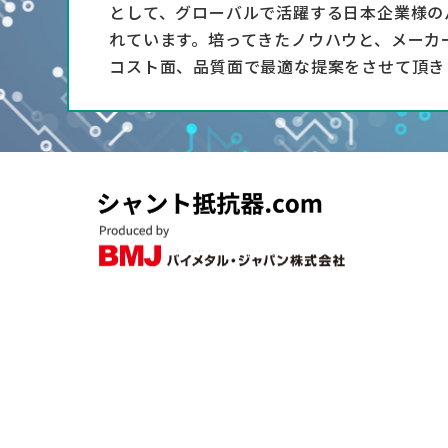
として、グローバルで活躍する日本企業様の
れています。培ってきたノウハウと、メーカ
コスト面、品質面で最適な提案をさせて頂き