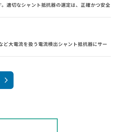
す。適切なシャント抵抗器の選定は、正確かつ安全
など大電流を扱う電流検出シャント抵抗器にサー