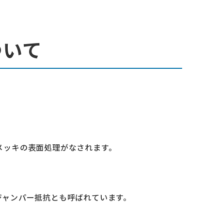
ついて
メッキの表面処理がなされます。
ジャンパー抵抗とも呼ばれています。