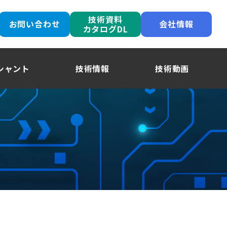
技術資料
お問い合わせ
会社情報
カタログDL
シャント
技術情報
技術動画