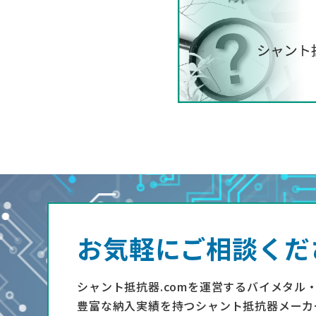
お気軽にご相談くだ
シャント抵抗器.comを運営するバイメタル
豊富な納入実績を持つシャント抵抗器メーカ