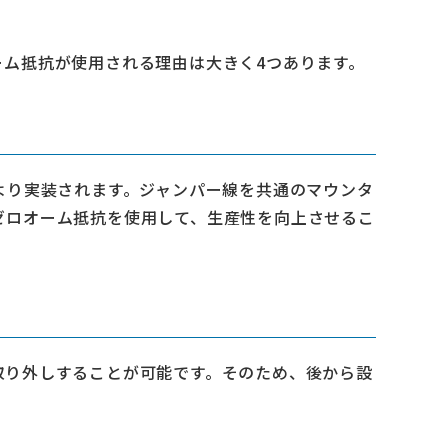
ム抵抗が使用される理由は大きく4つあります。
より実装されます。ジャンパー線を共通のマウンタ
ゼロオーム抵抗を使用して、生産性を向上させるこ
取り外しすることが可能です。そのため、後から設