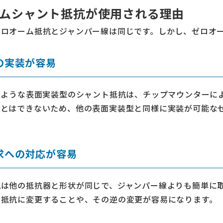
ムシャント抵抗が使用される理由
ゼロオーム抵抗とジャンパー線は同じです。しかし、ゼロオー
の実装が容易
のような表面実装型のシャント抵抗は、チップマウンターに
ことはできないため、他の表面実装型と同様に実装が可能な
求への対応が容易
抗は他の抵抗器と形状が同じで、ジャンパー線よりも簡単に
の抵抗に変更することや、その逆の変更が容易になります。