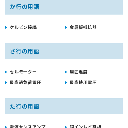
か行の用語
ケルビン接続
金属板抵抗器
さ行の用語
セルモーター
周囲温度
最高過負荷電圧
最高使用電圧
た行の用語
電流センスアンプ
銅インレイ基板