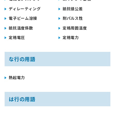
ディレーティング
抵抗値公差
電子ビーム溶接
耐パルス性
抵抗温度係数
定格周囲温度
定格電圧
定格電力
な行の用語
熱起電力
は行の用語