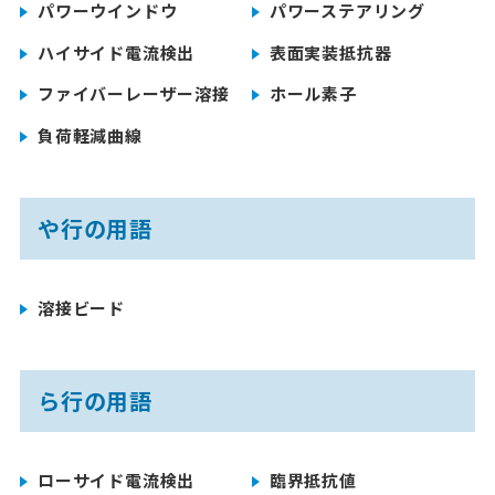
パワーウインドウ
パワーステアリング
ハイサイド電流検出
表面実装抵抗器
ファイバーレーザー溶接
ホール素子
負荷軽減曲線
や行の用語
溶接ビード
ら行の用語
ローサイド電流検出
臨界抵抗値