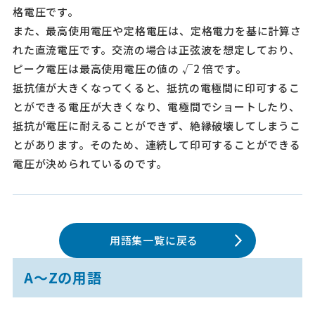
格電圧です。
また、最高使用電圧や定格電圧は、定格電力を基に計算さ
れた直流電圧です。交流の場合は正弦波を想定しており、
ピーク電圧は最高使用電圧の値の √2 倍です。
抵抗値が大きくなってくると、抵抗の電極間に印可するこ
とができる電圧が大きくなり、電極間でショートしたり、
抵抗が電圧に耐えることができず、絶縁破壊してしまうこ
とがあります。そのため、連続して印可することができる
電圧が決められているのです。
用語集一覧に戻る
A～Zの用語