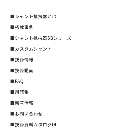
シャント抵抗器とは
搭載事例
シャント抵抗器SBシリーズ
カスタムシャント
技術情報
技術動画
FAQ
用語集
新着情報
お問い合わせ
技術資料カタログDL