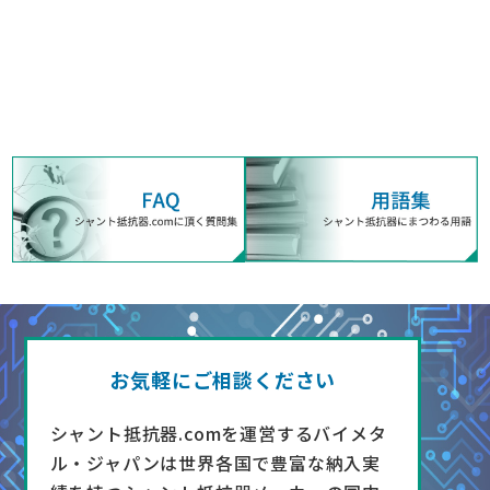
お気軽にご相談ください
シャント抵抗器.comを運営するバイメタ
ル・ジャパンは世界各国で豊富な納入実