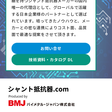
績を持つシャント抵抗器メーカーの国内
唯一の代理店として、グローバルで活躍
する日本企業様のパートナーとして選ば
れています。培ってきたノウハウと、メー
カーとの密な連携によりコスト面、品質
面で最適な提案をさせて頂きます。
お問い合せ
技術資料・カタログ DL