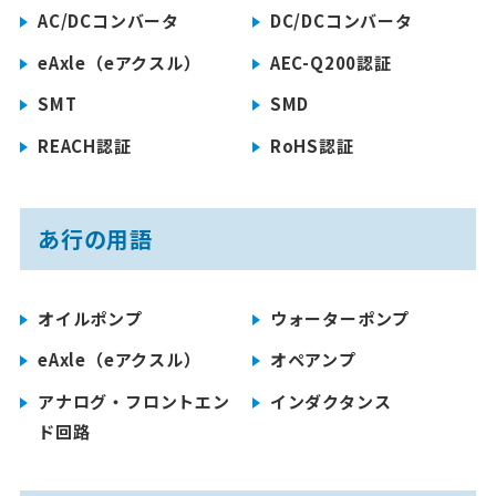
AC/DCコンバータ
DC/DCコンバータ
eAxle（eアクスル）
AEC-Q200認証
SMT
SMD
REACH認証
RoHS認証
あ行の用語
オイルポンプ
ウォーターポンプ
eAxle（eアクスル）
オペアンプ
アナログ・フロントエン
インダクタンス
ド回路