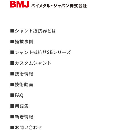
シャント抵抗器とは
搭載事例
シャント抵抗器SBシリーズ
カスタムシャント
技術情報
技術動画
FAQ
用語集
新着情報
お問い合わせ