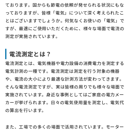
ております。国からも節電の依頼が発せられる状況にもな
っておりますが、皆様「電気」について深く考えられたこ
とはございますでしょうか。何気なくお使いの「電気」で
すが、最適にご使用いただくために、様々な場面で電流の
測定が実施されています。
電流測定とは？
電流測定とは、電気機器や電力設備の消費電力を測定する
電気計測の一種です。電流測定は測定を行う対象の機器
や、電流の大小により最適な計測方法が変わってきます。
そんな電流測定ですが、実は皆様の周りでも様々な場面で
実施されています。身近な事例としてはご家庭の電力メー
カーが挙げられます。日々の電気使用量を測定し、電気代
の算出を行います。
また、工場での多くの場面で活用されています。モーター