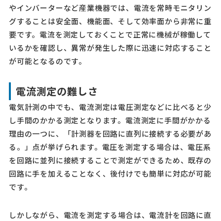
やインバーターなど産業機器では、電流を常時モニタリン
グすることは安全面、機能面、そして効率面から非常に重
要です。電流を測定しておくことで正常に機械が稼働して
いるかを確認し、異常が発生した際に迅速に対応すること
が可能となるのです。
電流測定の難しさ
電気計測の中でも、電流測定は電圧測定などに比べると少
し手間のかかる測定となります。電流測定に手間がかかる
理由の一つに、「計測器を回路に直列に接続する必要があ
る。」点が挙げられます。電圧を測定する場合は、電圧系
を回路に並列に接続することで測定ができるため、既存の
回路に手を加えることなく、後付けでも簡単に対応が可能
です。
しかしながら、電流を測定する場合は、電流計を回路に直