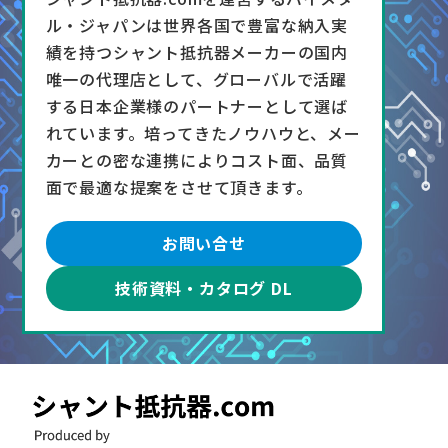
ル・ジャパンは世界各国で豊富な納入実
績を持つシャント抵抗器メーカーの国内
唯一の代理店として、グローバルで活躍
する日本企業様のパートナーとして選ば
れています。培ってきたノウハウと、メー
カーとの密な連携によりコスト面、品質
面で最適な提案をさせて頂きます。
お問い合せ
技術資料・カタログ DL