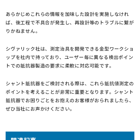
あらかじめこれらの情報を加味した設計を実施しなけれ
ば、後工程で不具合が発生し、再設計等のトラブルに繋が
りかねません。
シヴァリック社は、測定治具を開発できる金型ワークショ
ップを社内で持っており、ユーザー毎に異なる検出ポイン
トでの抵抗器製造の要求に柔軟に対応可能です。
シャント抵抗器をご検討される際は、これら抵抗値測定の
ポイントを考えることが非常に重要となります。シャント
抵抗器でお困りごとをお抱えのお客様がおられましたら、
ぜひ当社にお声かけください。