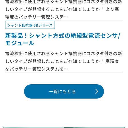
電流検出に使用されるシャント抵抗器にコネクタ付きの新
しいタイプが登場することをご存知でしょうか？ より高
精度のバッテリー管理システ…
シャント抵抗器 SBシリーズ
新製品！シャント方式の絶縁型電流センサ/
モジュール
電流検出に使用されるシャント抵抗器にコネクタ付きの新
しいタイプが登場したことをご存知でしょうか？ 高精度
なバッテリー管理システムを…
一覧にもどる