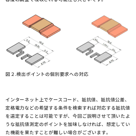
図２.検出ポイントの個別要求への対応
インターネット上でケースコード、抵抗値、抵抗値公差、
定格電力などの希望する条件を検索すれば対応する抵抗値
を選定することは可能ですが、今回ご説明させて頂いたよ
うな抵抗値測定のポイントを加味しなければ、想定してい
た機能を果たすことが難しい場合がございます。