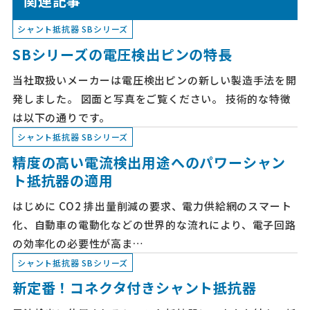
関連記事
シャント抵抗器 SBシリーズ
SBシリーズの電圧検出ピンの特長
当社取扱いメーカーは電圧検出ピンの新しい製造手法を開
発しました。 図面と写真をご覧ください。 技術的な特徴
は以下の通りです。
シャント抵抗器 SBシリーズ
精度の高い電流検出用途へのパワーシャン
ト抵抗器の適用
はじめに CO2 排出量削減の要求、電力供給網のスマート
化、自動車の電動化などの世界的な流れにより、電子回路
の効率化の必要性が高ま…
シャント抵抗器 SBシリーズ
新定番！コネクタ付きシャント抵抗器