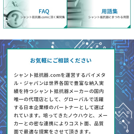
お気軽にご相談ください
シャント抵抗器.comを運営するバイメタ
ル・ジャパンは世界各国で豊富な納入実
績を持つシャント抵抗器メーカーの国内
唯一の代理店として、グローバルで活躍
する日本企業様のパートナーとして選ば
れています。培ってきたノウハウと、メー
カーとの密な連携によりコスト面、品質
面で最適な提案をさせて頂きます。