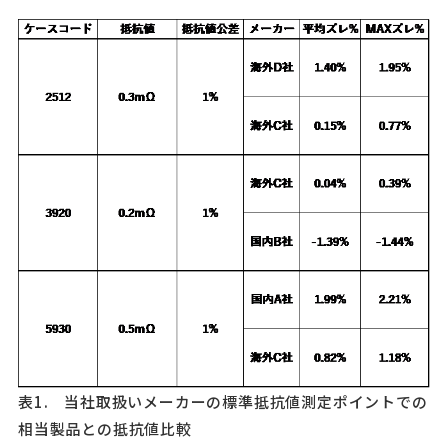
表1. 当社取扱いメーカーの標準抵抗値測定ポイントでの
相当製品との抵抗値比較