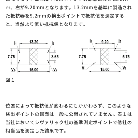
ｍ、右が9.20mmとなります。13.2mmを基準に製造され
た抵抗器を9.2mmの検出ポイントで抵抗値を測定する
と、当然より低い抵抗値となります。
図１
位置によって抵抗値が変わるにもかかわらず、このような
検出ポイントの図面は一般に公開されていません。表１は
当社においてシヴァリック社の基準測定ポイントで他社の
相当品を測定した結果です。