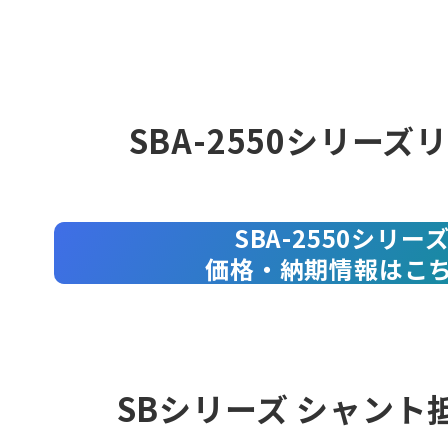
SBA-2550シリーズ
SBA-2550シリー
価格・納期情報はこ
SBシリーズ シャント