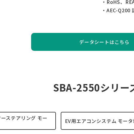
・RoHS、RE
・AEC-Q200
データシートはこちら
SBA-2550シリ
ワーステアリング モー
EV用エアコンシステム モータ