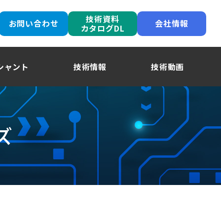
技術資料
お問い合わせ
会社情報
カタログDL
シャント
技術情報
技術動画
ズ