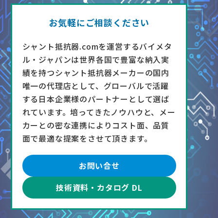
お気軽にご相談ください
シャント抵抗器.comを運営するバイメタ
ル・ジャパンは世界各国で豊富な納入実
績を持つシャント抵抗器メーカーの国内
唯一の代理店として、グローバルで活躍
する日本企業様のパートナーとして選ば
れています。培ってきたノウハウと、メー
カーとの密な連携によりコスト面、品質
面で最適な提案をさせて頂きます。
お問い合せ
技術資料・カタログ DL