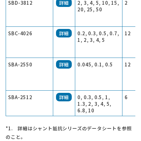
SBD-3812
詳細
2, 3, 4, 5, 10, 15,
2
20, 25, 50
SBC-4026
詳細
0.2, 0.3, 0.5, 0.7,
12
1, 2, 3, 4, 5
SBA-2550
詳細
0.045, 0.1, 0.5
12
SBA-2512
詳細
0, 0.3, 0.5, 1,
6
1.3, 2, 3, 4, 5,
6.8, 10
*1. 詳細はシャント抵抗シリーズのデータシートを参照
のこと。