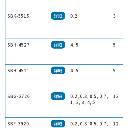
SBK-5515
詳細
0.2
3
SBH-4527
詳細
4, 5
5
SBH-4521
詳細
4, 5
5
SBG-2726
詳細
0.2, 0.3, 0.5, 0.7,
12
1, 2, 3, 4, 5
SBF-3920
詳細
0.2, 0.3, 0.5, 0.7,
12