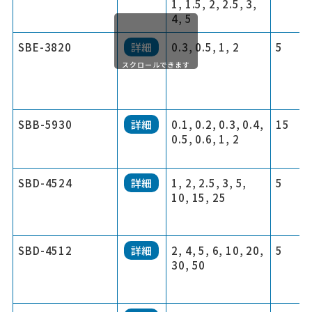
1, 1.5, 2, 2.5, 3,
4, 5
SBE-3820
詳細
0.3, 0.5, 1, 2
5
スクロールできます
SBB-5930
詳細
0.1, 0.2, 0.3, 0.4,
15
0.5, 0.6, 1, 2
SBD-4524
詳細
1, 2, 2.5, 3, 5,
5
10, 15, 25
SBD-4512
詳細
2, 4, 5, 6, 10, 20,
5
30, 50