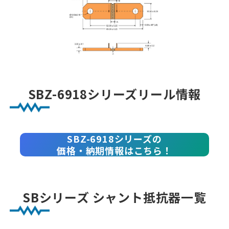
SBZ-6918シリーズリール情報
SBZ-6918シリーズの
価格・納期情報はこちら！
SBシリーズ シャント抵抗器一覧