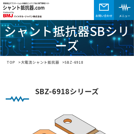
シャント抵抗器SBシリ
ーズ
TOP
大電流シャント抵抗器
SBZ-6918
SBZ-6918シリーズ