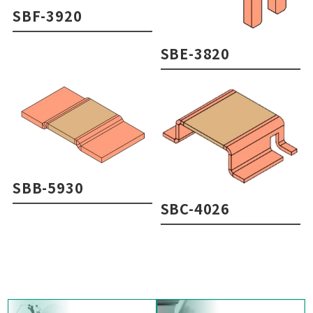
SBF-3920
SBE-3820
SBB-5930
SBC-4026