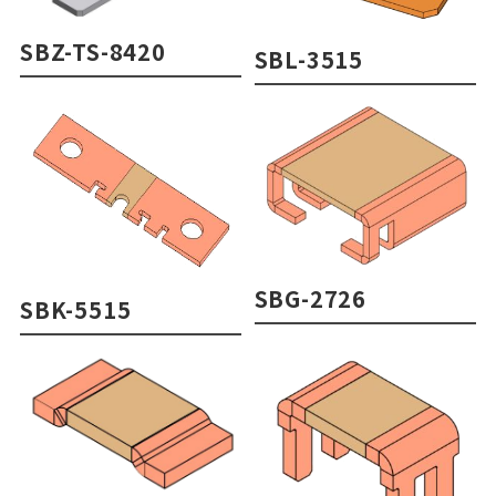
SBZ-TS-8420
SBL-3515
SBG-2726
SBK-5515