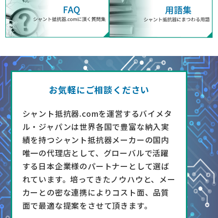
お気軽にご相談ください
シャント抵抗器.comを運営するバイメタ
ル・ジャパンは世界各国で豊富な納入実
績を持つシャント抵抗器メーカーの国内
唯一の代理店として、グローバルで活躍
する日本企業様のパートナーとして選ば
れています。培ってきたノウハウと、メー
カーとの密な連携によりコスト面、品質
面で最適な提案をさせて頂きます。