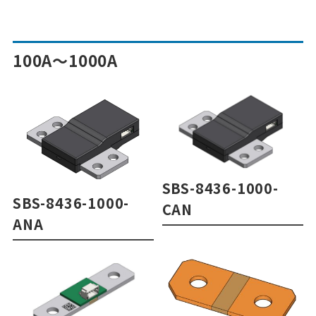
100A～1000A
SBS-8436-1000-
SBS-8436-1000-
CAN
ANA