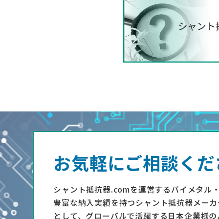
お気軽にご相談くだ
シャント抵抗器.comを運営するバイメタル
豊富な納入実績を持つシャント抵抗器メーカ
として、グローバルで活躍する日本企業様の