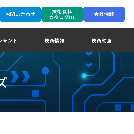
技術資料
お問い合わせ
会社情報
カタログDL
シャント
技術情報
技術動画
ズ