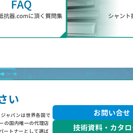
さい
お問い合せ
・ジャパンは世界各国で
ーの国内唯一の代理店
技術資料・カタログ
パートナーとして選ば