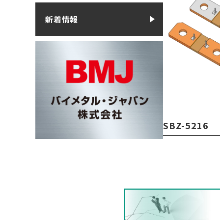
新着情報
SBZ-5216