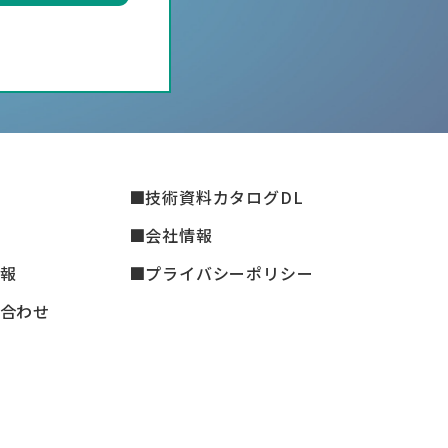
技術資料カタログDL
会社情報
報
プライバシーポリシー
合わせ