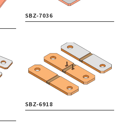
SBZ-7036
SBZ-6918