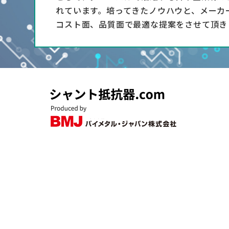
れています。培ってきたノウハウと、メーカ
コスト面、品質面で最適な提案をさせて頂き