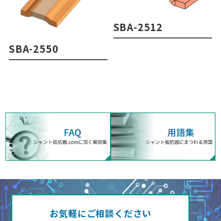
SBA-2512
SBA-2550
お気軽にご相談ください