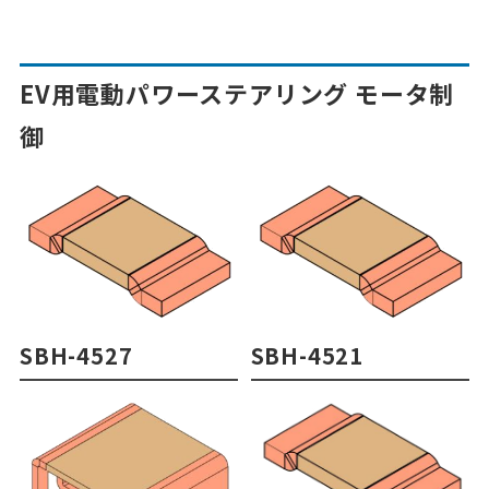
EV用電動パワーステアリング モータ制
御
SBH-4527
SBH-4521