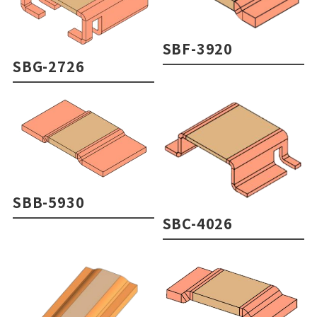
SBF-3920
SBG-2726
SBB-5930
SBC-4026