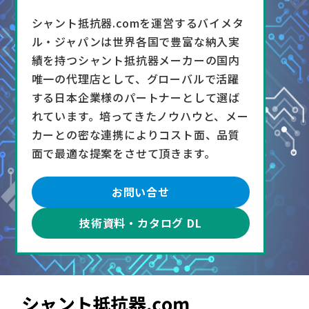
シャント抵抗器.comを運営するバイメタ
ル・ジャパンは世界各国で豊富な納入実
績を持つシャント抵抗器メーカーの国内
唯一の代理店として、グローバルで活躍
する日本企業様のパートナーとして選ば
れています。培ってきたノウハウと、メー
カーとの密な連携によりコスト面、品質
面で最適な提案をさせて頂きます。
お問い合せ
技術資料・カタログ DL