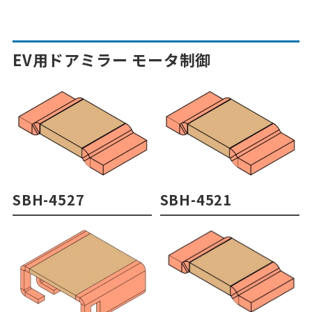
EV用ドアミラー モータ制御
SBH-4527
SBH-4521