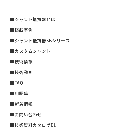
シャント抵抗器とは
搭載事例
シャント抵抗器SBシリーズ
カスタムシャント
技術情報
技術動画
FAQ
用語集
新着情報
お問い合わせ
技術資料カタログDL