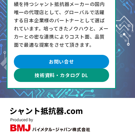
績を持つシャント抵抗器メーカーの国内
唯一の代理店として、グローバルで活躍
する日本企業様のパートナーとして選ば
れています。培ってきたノウハウと、メー
カーとの密な連携によりコスト面、品質
面で最適な提案をさせて頂きます。
お問い合せ
技術資料・カタログ DL