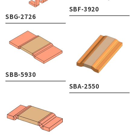
SBF-3920
SBG-2726
SBB-5930
SBA-2550