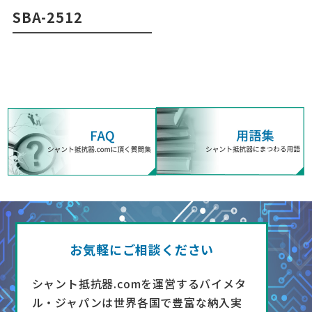
SBA-2512
お気軽にご相談ください
シャント抵抗器.comを運営するバイメタ
ル・ジャパンは世界各国で豊富な納入実