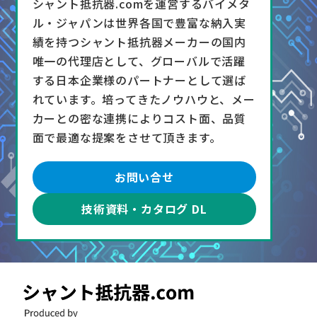
シャント抵抗器.comを運営するバイメタ
ル・ジャパンは世界各国で豊富な納入実
績を持つシャント抵抗器メーカーの国内
唯一の代理店として、グローバルで活躍
する日本企業様のパートナーとして選ば
れています。培ってきたノウハウと、メー
カーとの密な連携によりコスト面、品質
面で最適な提案をさせて頂きます。
お問い合せ
技術資料・カタログ DL