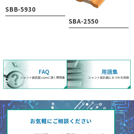
SBB-5930
SBA-2550
お気軽にご相談ください