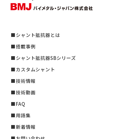
シャント抵抗器とは
搭載事例
シャント抵抗器SBシリーズ
カスタムシャント
技術情報
技術動画
FAQ
用語集
新着情報
お問い合わせ