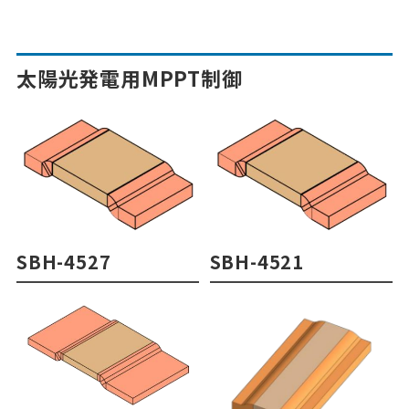
太陽光発電用MPPT制御
SBH-4527
SBH-4521