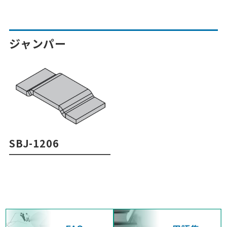
ジャンパー
SBJ-1206