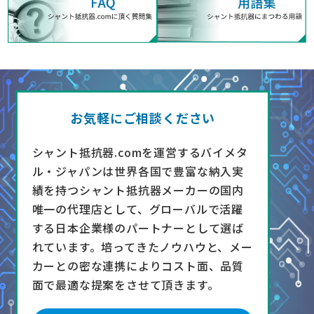
お気軽にご相談ください
シャント抵抗器.comを運営するバイメタ
ル・ジャパンは世界各国で豊富な納入実
績を持つシャント抵抗器メーカーの国内
唯一の代理店として、グローバルで活躍
する日本企業様のパートナーとして選ば
れています。培ってきたノウハウと、メー
カーとの密な連携によりコスト面、品質
面で最適な提案をさせて頂きます。