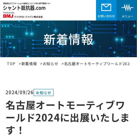
新着情報
TOP
新着情報
お知らせ
名古屋オートモーティブワールド2024
2024/09/26
お知らせ
名古屋オートモーティブワ
ールド2024に出展いたしま
す！