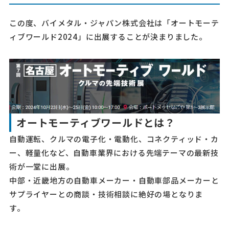
この度、バイメタル・ジャパン株式会社は「オートモーテ
ィブワールド2024」に出展することが決まりました。
オートモーティブワールドとは？
自動運転、クルマの電子化・電動化、コネクティッド・カ
ー、軽量化など、自動車業界における先端テーマの最新技
術が一堂に出展。
中部・近畿地方の自動車メーカー・自動車部品メーカーと
サプライヤーとの商談・技術相談に絶好の場となりま
す。