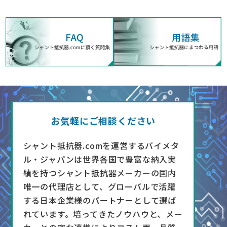
お気軽にご相談ください
シャント抵抗器.comを運営するバイメタ
ル・ジャパンは世界各国で豊富な納入実
績を持つシャント抵抗器メーカーの国内
唯一の代理店として、グローバルで活躍
する日本企業様のパートナーとして選ば
れています。培ってきたノウハウと、メー