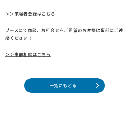
＞＞来場者登録はこちら
ブースにて商談、お打合せをご希望のお客様は事前にご連
絡ください！
＞＞事前相談はこちら
一覧にもどる