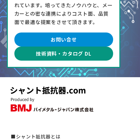
れています。培ってきたノウハウと、メー
カーとの密な連携によりコスト面、品質
面で最適な提案をさせて頂きます。
お問い合せ
技術資料・カタログ DL
シャント抵抗器とは