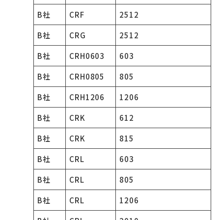
B社
CRF
2512
B社
CRG
2512
B社
CRH0603
603
B社
CRH0805
805
B社
CRH1206
1206
B社
CRK
612
B社
CRK
815
B社
CRL
603
B社
CRL
805
B社
CRL
1206