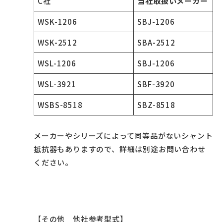
C社
当社取扱いメーカー
WSK-1206
SBJ-1206
WSK-2512
SBA-2512
WSL-1206
SBJ-1206
WSL-3921
SBF-3920
WSBS-8518
SBZ-8518
メーカーやシリーズによって同等品がないシャント
抵抗器もありますので、詳細は別途お問い合わせ
ください。
【その他 他社参考型式】