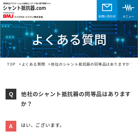
よくある質問
TOP
よくある質問
他社のシャント抵抗器の同等品はありますか？
他社のシャント抵抗器の同等品はあります
か？
はい、ございます。