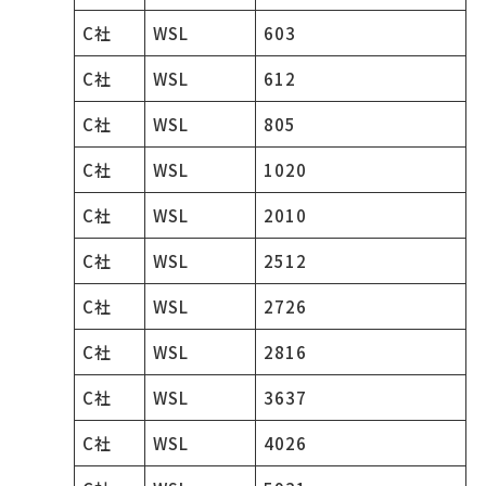
C社
WSL
603
C社
WSL
612
C社
WSL
805
C社
WSL
1020
C社
WSL
2010
C社
WSL
2512
C社
WSL
2726
C社
WSL
2816
C社
WSL
3637
C社
WSL
4026