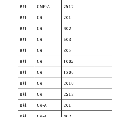
B社
CMP-A
2512
B社
CR
201
B社
CR
402
B社
CR
603
B社
CR
805
B社
CR
1005
B社
CR
1206
B社
CR
2010
B社
CR
2512
B社
CR-A
201
B社
CR-A
402