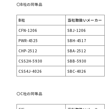
〇B社の同等品
B社
当社取扱いメーカー
CFN-1206
SBJ-1206
PWR-4525
SBH-4517
CHP-2512
SBA-2512
CSS2H-5930
SBB-5930
CSS4J-4026
SBC-4026
〇C社の同等品