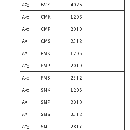
A社
BVZ
4026
A社
CMK
1206
A社
CMP
2010
A社
CMS
2512
A社
FMK
1206
A社
FMP
2010
A社
FMS
2512
A社
SMK
1206
A社
SMP
2010
A社
SMS
2512
A社
SMT
2817