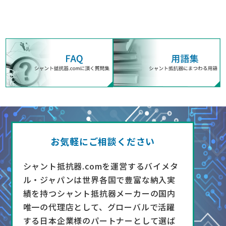
お気軽にご相談ください
シャント抵抗器.comを運営するバイメタ
ル・ジャパンは世界各国で豊富な納入実
績を持つシャント抵抗器メーカーの国内
唯一の代理店として、グローバルで活躍
する日本企業様のパートナーとして選ば