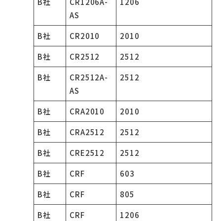
B社
CR1206A-
1206
AS
B社
CR2010
2010
B社
CR2512
2512
B社
CR2512A-
2512
AS
B社
CRA2010
2010
B社
CRA2512
2512
B社
CRE2512
2512
B社
CRF
603
B社
CRF
805
B社
CRF
1206