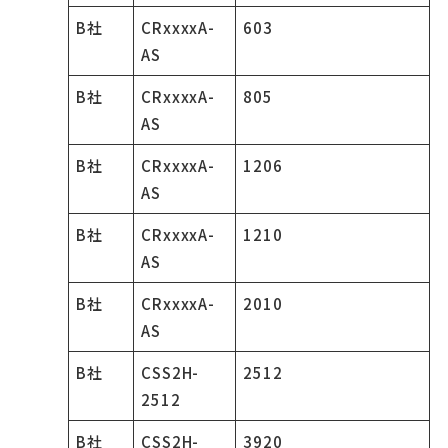
B社
CRxxxxA-
603
AS
B社
CRxxxxA-
805
AS
B社
CRxxxxA-
1206
AS
B社
CRxxxxA-
1210
AS
B社
CRxxxxA-
2010
AS
B社
CSS2H-
2512
2512
B社
CSS2H-
3920