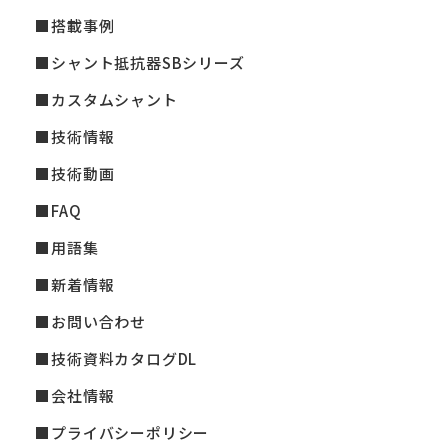
搭載事例
シャント抵抗器SBシリーズ
カスタムシャント
技術情報
技術動画
FAQ
用語集
新着情報
お問い合わせ
技術資料カタログDL
会社情報
プライバシーポリシー