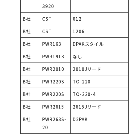
3920
B社
CST
612
B社
CST
1206
B社
PWR163
DPAKスタイル
B社
PWR1913
なし
B社
PWR2010
2010Jリード
B社
PWR220S
TO-220
B社
PWR220S
TO-220-4
B社
PWR2615
2615Jリード
B社
PWR263S-
D2PAK
20