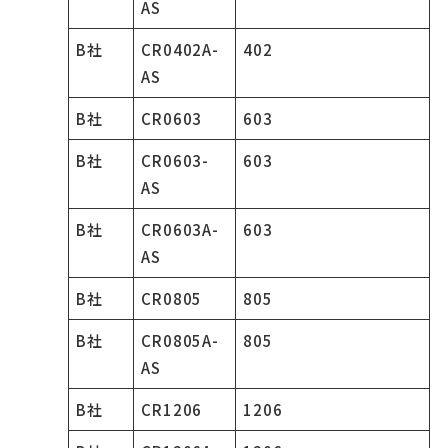
AS
B社
CR0402A-
402
AS
B社
CR0603
603
B社
CR0603-
603
AS
B社
CR0603A-
603
AS
B社
CR0805
805
B社
CR0805A-
805
AS
B社
CR1206
1206