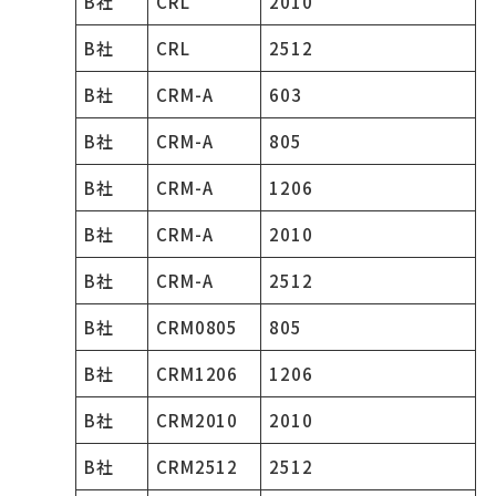
B社
CRL
2010
B社
CRL
2512
B社
CRM-A
603
B社
CRM-A
805
B社
CRM-A
1206
B社
CRM-A
2010
B社
CRM-A
2512
B社
CRM0805
805
B社
CRM1206
1206
B社
CRM2010
2010
B社
CRM2512
2512