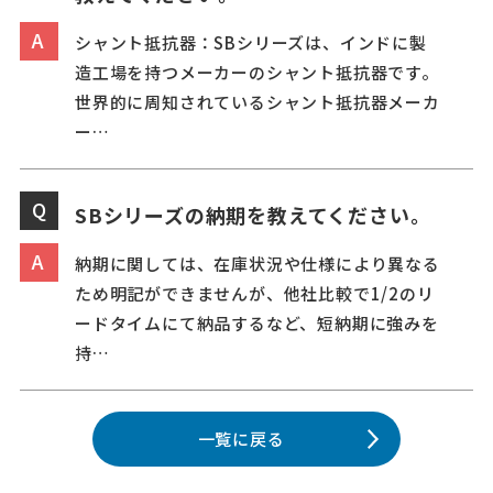
シャント抵抗器：SBシリーズは、インドに製
造工場を持つメーカーのシャント抵抗器です。
世界的に周知されているシャント抵抗器メーカ
ー…
SBシリーズの納期を教えてください。
納期に関しては、在庫状況や仕様により異なる
ため明記ができませんが、他社比較で1/2のリ
ードタイムにて納品するなど、短納期に強みを
持…
一覧に戻る