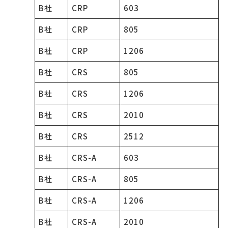
B社
CRP
603
B社
CRP
805
B社
CRP
1206
B社
CRS
805
B社
CRS
1206
B社
CRS
2010
B社
CRS
2512
B社
CRS-A
603
B社
CRS-A
805
B社
CRS-A
1206
B社
CRS-A
2010