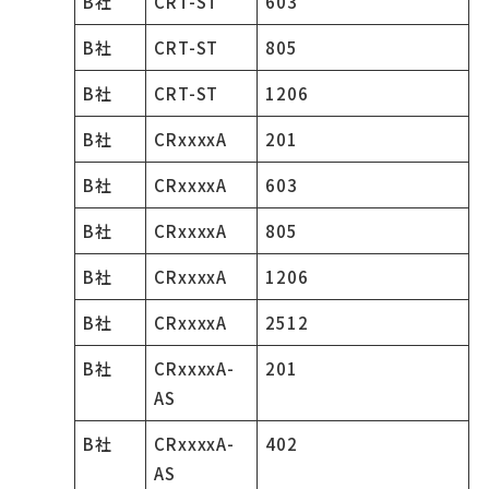
B社
CRT-ST
603
B社
CRT-ST
805
B社
CRT-ST
1206
B社
CRxxxxA
201
B社
CRxxxxA
603
B社
CRxxxxA
805
B社
CRxxxxA
1206
B社
CRxxxxA
2512
B社
CRxxxxA-
201
AS
B社
CRxxxxA-
402
AS