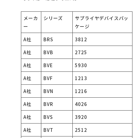
メーカ
シリーズ
サプライヤデバイスパッ
ー
ケージ
A社
BRS
3812
A社
BVB
2725
A社
BVE
5930
A社
BVF
1213
A社
BVN
1216
A社
BVR
4026
A社
BVS
3920
A社
BVT
2512