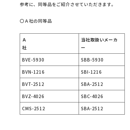
参考に、同等品をご紹介させていただきます。
〇Ａ社の同等品
Ａ
当社取扱いメーカ
社
ー
BVE-5930
SBB-5930
BVN-1216
SBI-1216
BVT-2512
SBA-2512
BVZ-4026
SBC-4026
CMS-2512
SBA-2512