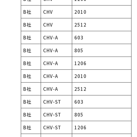
B社
CHV
2010
B社
CHV
2512
B社
CHV-A
603
B社
CHV-A
805
B社
CHV-A
1206
B社
CHV-A
2010
B社
CHV-A
2512
B社
CHV-ST
603
B社
CHV-ST
805
B社
CHV-ST
1206