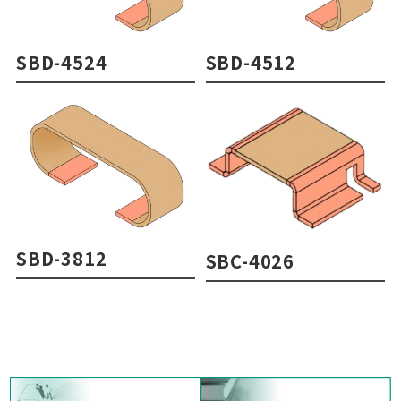
SBD-4524
SBD-4512
SBD-3812
SBC-4026