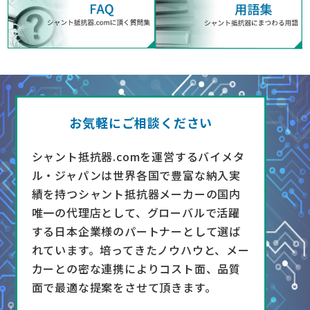
お気軽にご相談ください
シャント抵抗器.comを運営するバイメタ
ル・ジャパンは世界各国で豊富な納入実
績を持つシャント抵抗器メーカーの国内
唯一の代理店として、グローバルで活躍
する日本企業様のパートナーとして選ば
れています。培ってきたノウハウと、メー
カーとの密な連携によりコスト面、品質
面で最適な提案をさせて頂きます。