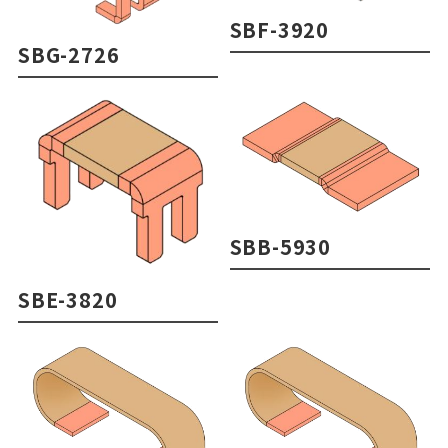
SBF-3920
SBG-2726
SBB-5930
SBE-3820